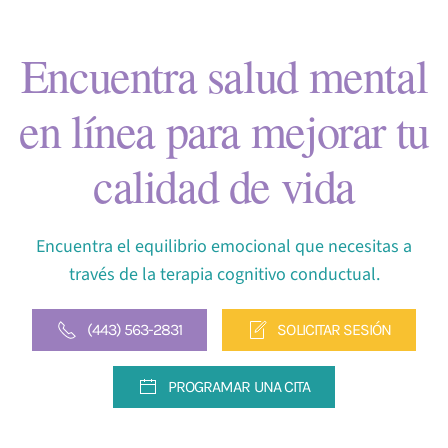
Encuentra salud mental
en línea para mejorar tu
calidad de vida
Encuentra el equilibrio emocional que necesitas a
través de la terapia cognitivo conductual.
(443) 563-2831
SOLICITAR SESIÓN
PROGRAMAR UNA CITA