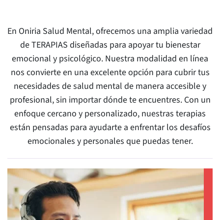
En Oniria Salud Mental, ofrecemos una amplia variedad
de TERAPIAS diseñadas para apoyar tu bienestar
emocional y psicológico. Nuestra modalidad en línea
nos convierte en una excelente opción para cubrir tus
necesidades de salud mental de manera accesible y
profesional, sin importar dónde te encuentres. Con un
enfoque cercano y personalizado, nuestras terapias
están pensadas para ayudarte a enfrentar los desafíos
emocionales y personales que puedas tener.