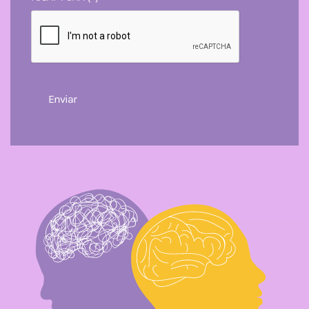
Enviar