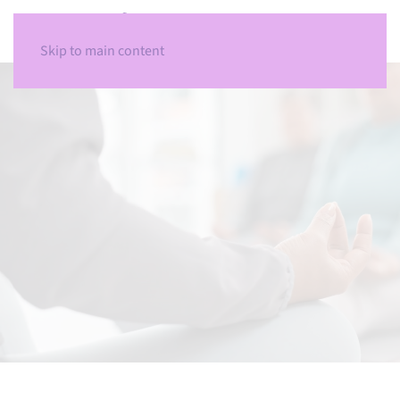
Skip to main content