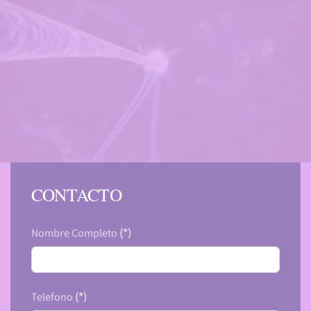
CONTACTO
Nombre Completo
(*)
Telefono
(*)