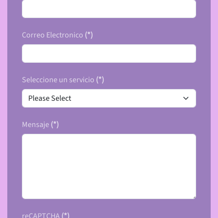
Correo Electronico
(*)
Seleccione un servicio
(*)
Mensaje
(*)
reCAPTCHA
(*)