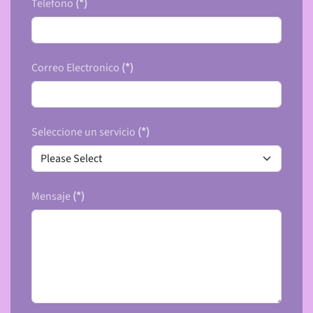
Telefono
(*)
Correo Electronico
(*)
Seleccione un servicio
(*)
Mensaje
(*)