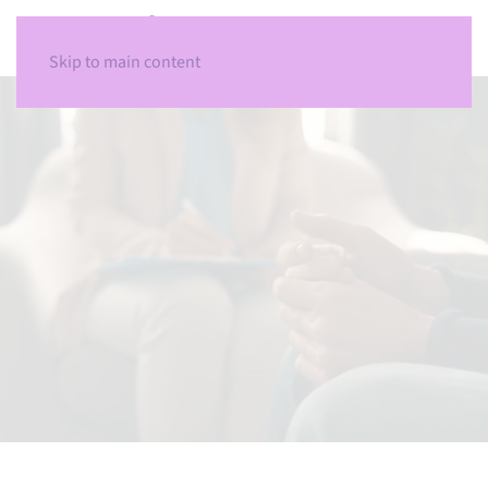
Skip to main content