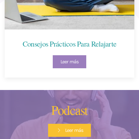
Consejos Prácticos Para Relajarte
Leer más
Podcast
Leer más