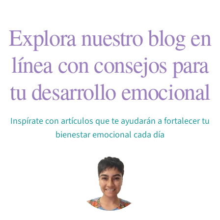
Explora nuestro blog en
línea con consejos para
tu desarrollo emocional
Inspírate con artículos que te ayudarán a fortalecer tu
bienestar emocional cada día