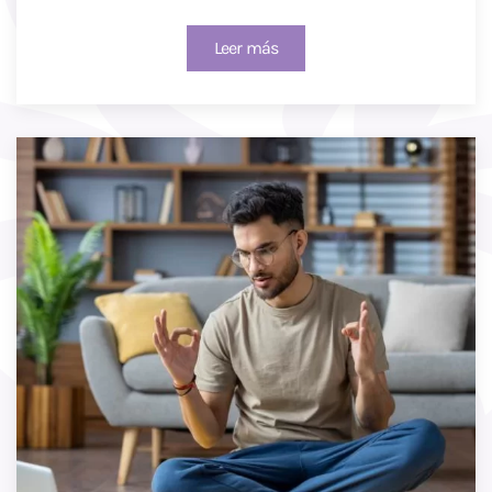
Leer más