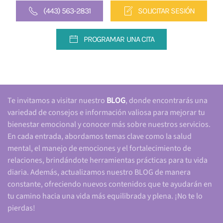
(443) 563-2831
SOLICITAR SESIÓN
PROGRAMAR UNA CITA
Te invitamos a visitar nuestro
BLOG
, donde encontrarás una
variedad de consejos e información valiosa para mejorar tu
bienestar emocional y conocer más sobre nuestros servicios.
En cada entrada, abordamos temas clave como la salud
mental, el manejo de emociones y el fortalecimiento de
relaciones, brindándote herramientas prácticas para tu vida
diaria. Además, actualizamos nuestro BLOG de manera
constante, ofreciendo nuevos contenidos que te ayudarán en
tu camino hacia una vida más equilibrada y plena. ¡No te lo
pierdas!