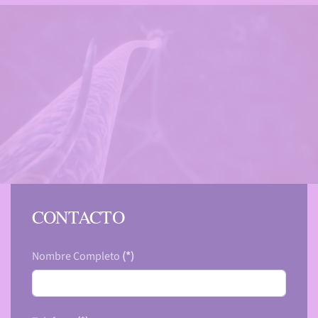
CONTACTO
Nombre Completo
(*)