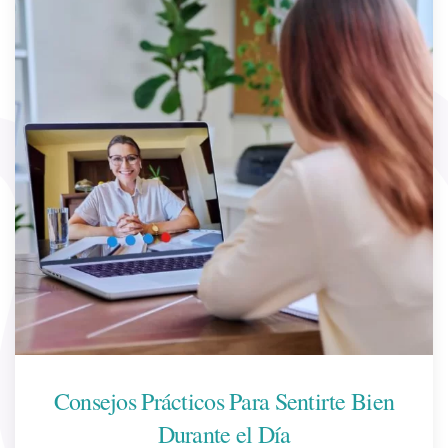
Consejos Prácticos Para Sentirte Bien
Durante el Día